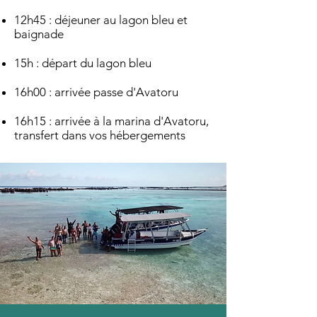
12h45 : déjeuner au lagon bleu et
baignade
15h : départ du lagon bleu
16h00 : arrivée passe d'Avatoru
16h15 : arrivée à la marina d'Avatoru,
transfert dans vos hébergements