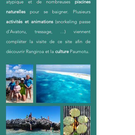
atypique et de nombreuses
piscines
naturelles
pour se baigner. Plusieurs
activités et animations
(snorkeling passe
d'Avatoru, tressage, …) viennent
compléter la visite de ce site afin de
découvrir Rangiroa et la
culture
Paumotu.