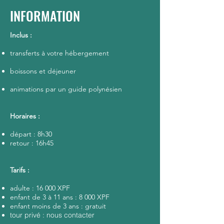
INFORMATION
Inclus :
transferts à votre hébergement
boissons et déjeuner
animations par un guide polynésien
Horaires :
départ : 8h30
retour : 16h45
Tarifs :
adulte : 16 000 XPF
enfant de 3 à 11 ans : 8 000 XPF
enfant moins de 3 ans : gratuit
tour privé : nous contacter