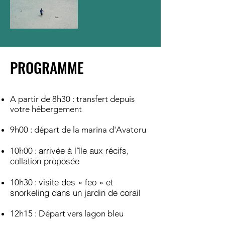
PROGRAMME
A partir de 8h30 : transfert depuis
votre hébergement
9h00 : départ de la marina d'Avatoru
arrivée à l’île aux récifs,
10h00 :
collation proposée
visite des « feo » et
10h30 :
snorkeling dans un jardin de corail
12h15 : Départ vers lagon bleu