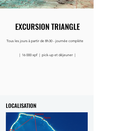
EXCURSION TRIANGLE
Tous les jours à partir de 8h30 - journée complète
| 16 000 xpf | pick-up et déjeuner |
LOCALISATION