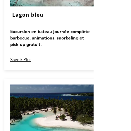
Lagon bleu
Excursion en bateau journée complète
barbecue, animations, snorkeling et
pick-up gratuit.
Savoir Plus