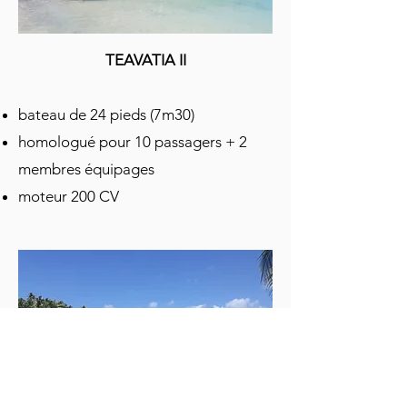
TEAVATIA II
bateau de 24 pieds (7m30)
homologué pour 10 passagers + 2
membres équipages
moteur 200 CV