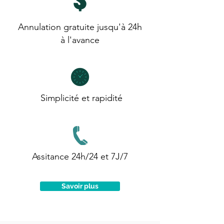
Annulation gratuite jusqu'à 24h
à l'avance
Simplicité et rapidité
Assitance 24h/24 et 7J/7
Savoir plus