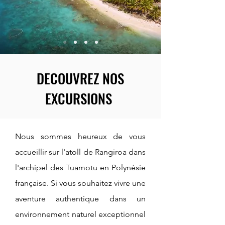
DECOUVREZ NOS
EXCURSIONS
Nous sommes heureux de vous
accueillir sur l'atoll de Rangiroa dans
l'archipel des Tuamotu en Polynésie
française. Si vous souhaitez vivre une
aventure authentique dans un
environnement naturel exceptionnel