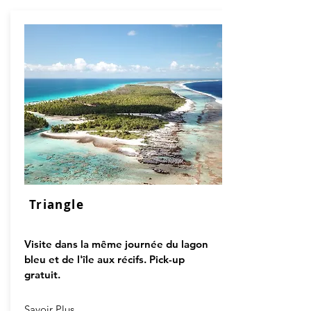
Triangle
Visite dans la même journée du lagon
bleu et de l'île aux récifs. Pick-up
gratuit.
Savoir Plus