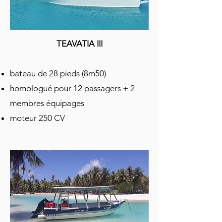
TEAVATIA III
bateau de 28 pieds (8m50)
homologué pour 12 passagers + 2
membres équipages
moteur 250 CV