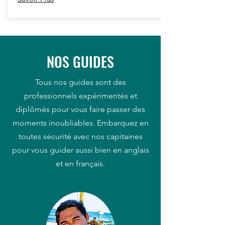
NOS GUIDES
Tous nos guides sont des
professionnels expérimentés et
diplômés pour vous faire passer des
moments inoubliables. Embarquez en
toutes sécurité avec nos capitaines
pour vous guider aussi bien en anglais
et en français.