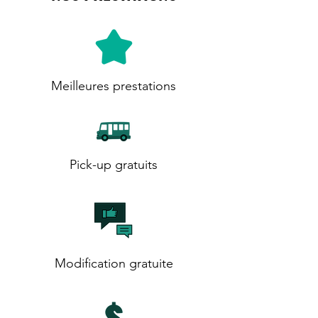
Meilleures prestations
Pick-up gratuits
Modification gratuite