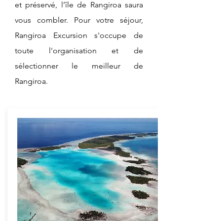
et préservé, l’île de Rangiroa saura
vous combler. Pour votre séjour,
Rangiroa Excursion s'occupe de
toute l'organisation et de
sélectionner le meilleur de
Rangiroa.