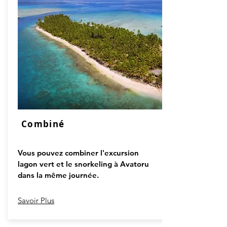
Combiné
Vous pouvez combiner l'excursion
lagon vert et le snorkeling à Avatoru
dans la même journée.
Savoir Plus