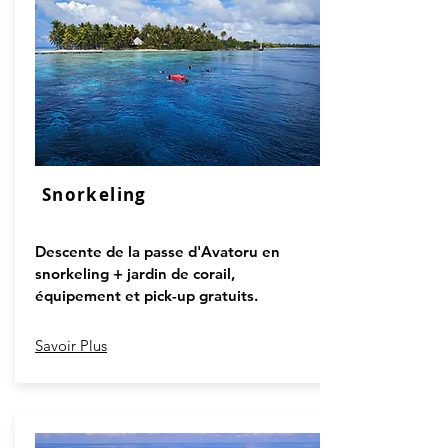
Snorkeling
Descente de la passe d'Avatoru en
snorkeling + jardin de corail,
équipement et pick-up gratuits.
Savoir Plus