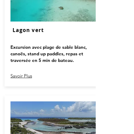
Lagon vert
Excursion avec plage de sable blanc,
canoës, stand up paddles, repas et
traversée en 5 min de bateau.
Savoir Plus