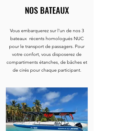
NOS BATEAUX
Vous embarquerez sur l'un de nos 3
bateaux récents homologués NUC
pour le transport de passagers. Pour
votre confort, vous disposerez de
compartiments étanches, de bâches et
de cirés pour chaque participant.