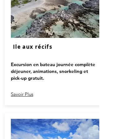
Ile aux récifs
Excursion en bateau journée complète
déjeuner, animations, snorkeling et
pick-up gratuit.
Savoir Plus