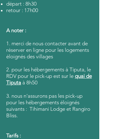
départ : 8h30
retour : 17h00
A noter :
1. merci de nous contacter avant de
réserver en ligne pour les logements
éloignés des villages
2. pour les hébergements à Tiputa, le
RDV pour le pick-up est sur le
quai de
Tiputa
à 8h50
3. nous n'assurons pas les pick-up
pour les hébergements éloignés
suivants : Tihimani Lodge et Rangiro
Bliss.
Tarifs :