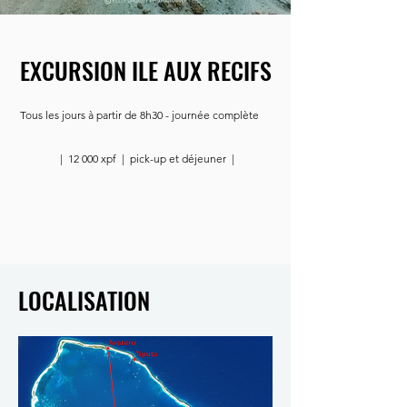
EXCURSION ILE AUX RECIFS
Tous les jours à partir de 8h30 - journée complète
| 12 000 xpf | pick-up et déjeuner |
LOCALISATION