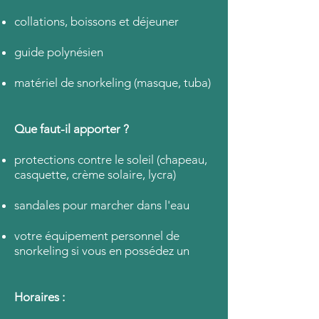
collations, boissons et déjeuner
guide polynésien
matériel de snorkeling (masque, tuba)
Que faut-il apporter ?
protections contre le soleil (chapeau,
casquette, crème solaire, lycra)
sandales pour marcher dans l'eau
votre équipement personnel de
snorkeling si vous en possédez un
Horaires :