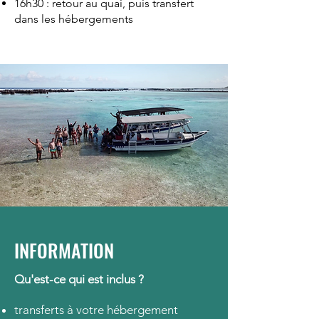
16h30 : retour au quai, puis transfert
dans les hébergements
INFORMATION
Qu'est-ce qui est inclus ?
transferts à votre hébergement