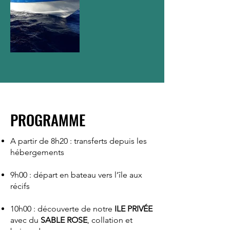
PROGRAMME
A partir de 8h20 : transferts depuis les
hébergements​
9h00 : départ en bateau vers l’île aux
récifs
10h00 : découverte de notre
ILE PRIVÉE
avec du
SABLE ROSE
, collation et